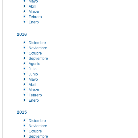
Mayo
Abril
Marzo
Febrero
Enero
2016
Diciembre
Noviembre
Octubre
Septiembre
Agosto
Julio
Junio
Mayo
Abril
Marzo
Febrero
Enero
2015
Diciembre
Noviembre
Octubre
Septiembre