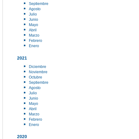
Septiembre
Agosto
Julio
Junio
Mayo
Abril
Marzo
Febrero
Enero
2021
Diciembre
Noviembre
Octubre
Septiembre
Agosto
Julio
Junio
Mayo
Abril
Marzo
Febrero
Enero
2020