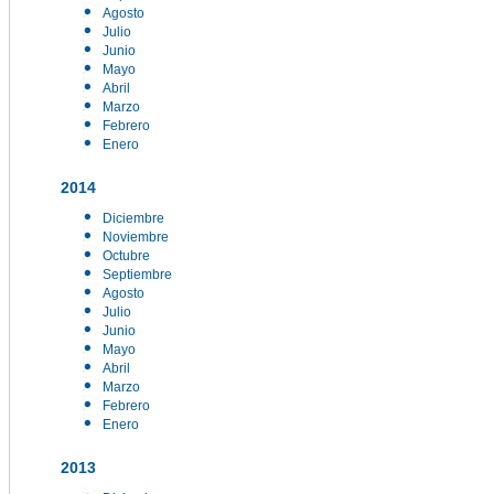
Agosto
Julio
Junio
Mayo
Abril
Marzo
Febrero
Enero
2014
Diciembre
Noviembre
Octubre
Septiembre
Agosto
Julio
Junio
Mayo
Abril
Marzo
Febrero
Enero
2013