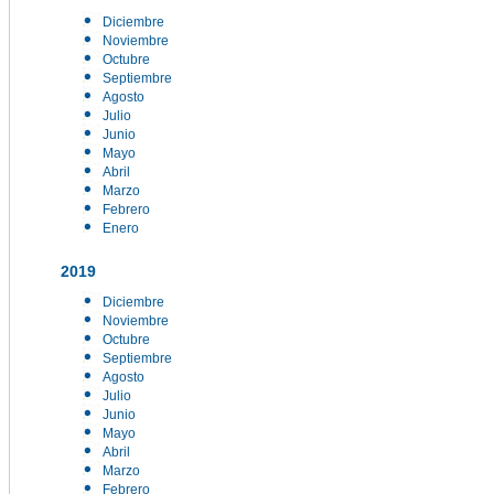
Diciembre
Noviembre
Octubre
Septiembre
Agosto
Julio
Junio
Mayo
Abril
Marzo
Febrero
Enero
2019
Diciembre
Noviembre
Octubre
Septiembre
Agosto
Julio
Junio
Mayo
Abril
Marzo
Febrero