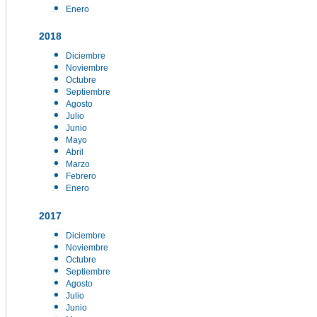
Enero
2018
Diciembre
Noviembre
Octubre
Septiembre
Agosto
Julio
Junio
Mayo
Abril
Marzo
Febrero
Enero
2017
Diciembre
Noviembre
Octubre
Septiembre
Agosto
Julio
Junio