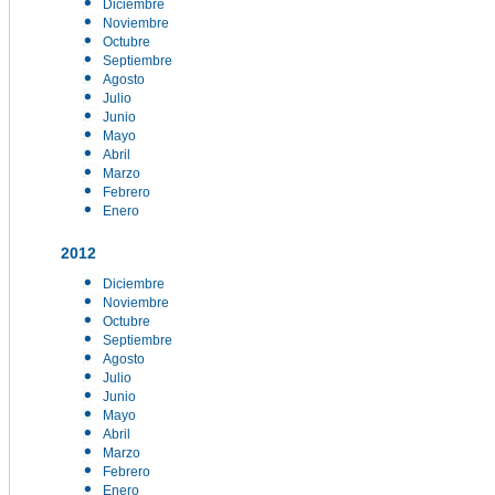
Diciembre
Noviembre
Octubre
Septiembre
Agosto
Julio
Junio
Mayo
Abril
Marzo
Febrero
Enero
2012
Diciembre
Noviembre
Octubre
Septiembre
Agosto
Julio
Junio
Mayo
Abril
Marzo
Febrero
Enero