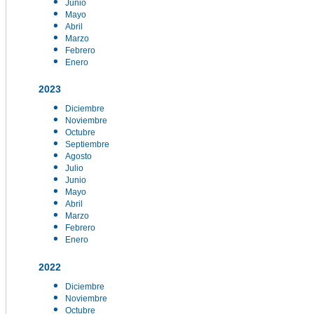
Junio
Mayo
Abril
Marzo
Febrero
Enero
2023
Diciembre
Noviembre
Octubre
Septiembre
Agosto
Julio
Junio
Mayo
Abril
Marzo
Febrero
Enero
2022
Diciembre
Noviembre
Octubre