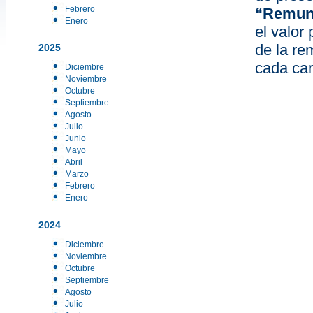
Febrero
“Remune
Enero
el valor
de la re
2025
cada car
Diciembre
Noviembre
Octubre
Septiembre
Agosto
Julio
Junio
Mayo
Abril
Marzo
Febrero
Enero
2024
Diciembre
Noviembre
Octubre
Septiembre
Agosto
Julio