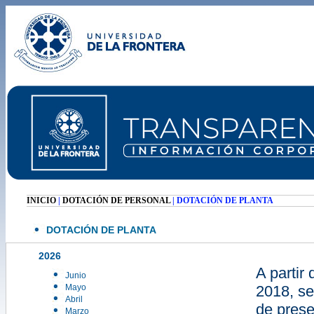
INICIO
|
DOTACIÓN DE PERSONAL
| DOTACIÓN DE PLANTA
DOTACIÓN DE PLANTA
2026
A partir
Junio
Mayo
2018, se
Abril
de prese
Marzo