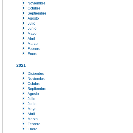
Noviembre
Octubre
Septiembre
Agosto
Julio
Junio
Mayo
Abril
Marzo
Febrero
Enero
2021
Diciembre
Noviembre
Octubre
Septiembre
Agosto
Julio
Junio
Mayo
Abril
Marzo
Febrero
Enero