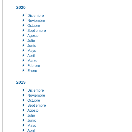
2020
Diciembre
Noviembre
Octubre
Septiembre
Agosto
Julio
Junio
Mayo
Abril
Marzo
Febrero
Enero
2019
Diciembre
Noviembre
Octubre
Septiembre
Agosto
Julio
Junio
Mayo
Abril