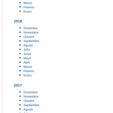
Marzo
Febrero
Enero
2018
Diciembre
Noviembre
Octubre
Septiembre
Agosto
Julio
Junio
Mayo
Abril
Marzo
Febrero
Enero
2017
Diciembre
Noviembre
Octubre
Septiembre
Agosto