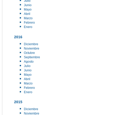
Julio
Junio
Mayo
Abril
Marzo
Febrero
Enero
2016
Diciembre
Noviembre
Octubre
Septiembre
Agosto
Julio
Junio
Mayo
Abril
Marzo
Febrero
Enero
2015
Diciembre
Noviembre