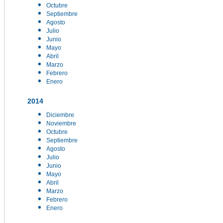
Octubre
Septiembre
Agosto
Julio
Junio
Mayo
Abril
Marzo
Febrero
Enero
2014
Diciembre
Noviembre
Octubre
Septiembre
Agosto
Julio
Junio
Mayo
Abril
Marzo
Febrero
Enero