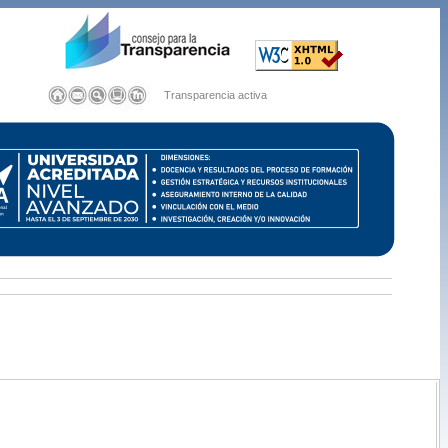
Transparencia activa