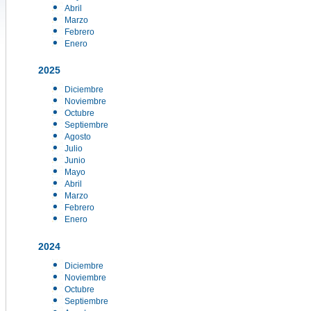
Abril
Marzo
Febrero
Enero
2025
Diciembre
Noviembre
Octubre
Septiembre
Agosto
Julio
Junio
Mayo
Abril
Marzo
Febrero
Enero
2024
Diciembre
Noviembre
Octubre
Septiembre