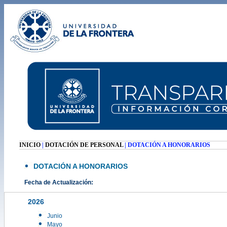
INICIO
|
DOTACIÓN DE PERSONAL
| DOTACIÓN A HONORARIOS
DOTACIÓN A HONORARIOS
Fecha de Actualización:
2026
Junio
Mayo