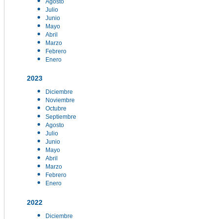
Agosto
Julio
Junio
Mayo
Abril
Marzo
Febrero
Enero
2023
Diciembre
Noviembre
Octubre
Septiembre
Agosto
Julio
Junio
Mayo
Abril
Marzo
Febrero
Enero
2022
Diciembre