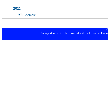
2011
Diciembre
© 
Sitio perteneciente a la Universidad de La Frontera • Coor