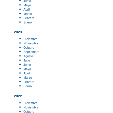
Junio
Mayo
Abril
Marzo
Febrero
Enero
2023
Diciembre
Noviembre
Octubre
Septiembre
Agosto
Julio
Junio
Mayo
Abril
Marzo
Febrero
Enero
2022
Diciembre
Noviembre
Octubre