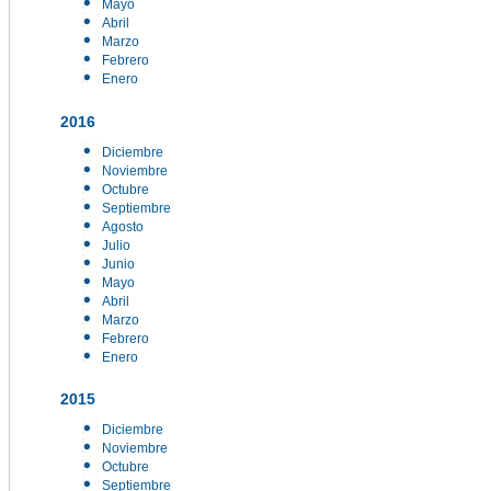
Mayo
Abril
Marzo
Febrero
Enero
2016
Diciembre
Noviembre
Octubre
Septiembre
Agosto
Julio
Junio
Mayo
Abril
Marzo
Febrero
Enero
2015
Diciembre
Noviembre
Octubre
Septiembre