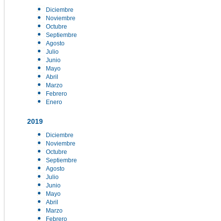
Diciembre
Noviembre
Octubre
Septiembre
Agosto
Julio
Junio
Mayo
Abril
Marzo
Febrero
Enero
2019
Diciembre
Noviembre
Octubre
Septiembre
Agosto
Julio
Junio
Mayo
Abril
Marzo
Febrero