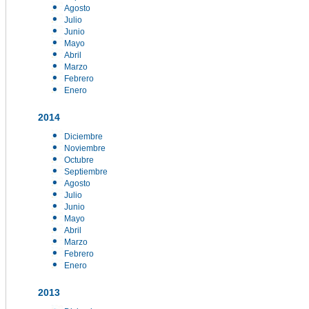
Agosto
Julio
Junio
Mayo
Abril
Marzo
Febrero
Enero
2014
Diciembre
Noviembre
Octubre
Septiembre
Agosto
Julio
Junio
Mayo
Abril
Marzo
Febrero
Enero
2013