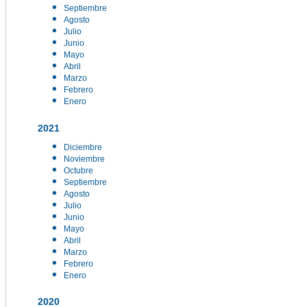
Septiembre
Agosto
Julio
Junio
Mayo
Abril
Marzo
Febrero
Enero
2021
Diciembre
Noviembre
Octubre
Septiembre
Agosto
Julio
Junio
Mayo
Abril
Marzo
Febrero
Enero
2020