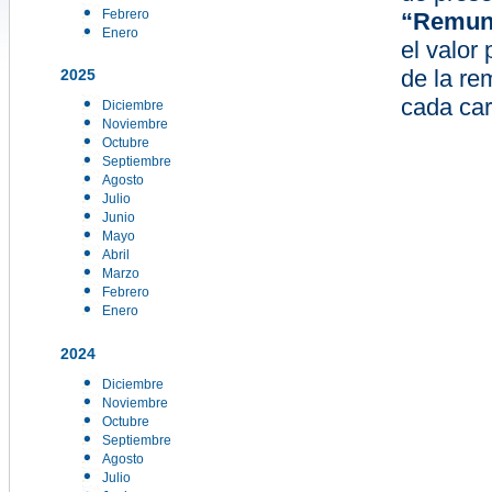
Febrero
“Remune
Enero
el valor
de la re
2025
cada car
Diciembre
Noviembre
Octubre
Septiembre
Agosto
Julio
Junio
Mayo
Abril
Marzo
Febrero
Enero
2024
Diciembre
Noviembre
Octubre
Septiembre
Agosto
Julio