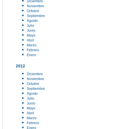
Diciembre
Noviembre
Octubre
Septiembre
Agosto
Julio
Junio
Mayo
Abril
Marzo
Febrero
Enero
2012
Diciembre
Noviembre
Octubre
Septiembre
Agosto
Julio
Junio
Mayo
Abril
Marzo
Febrero
Enero