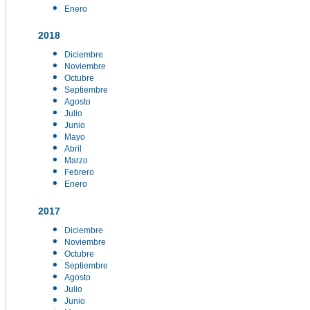
Enero
2018
Diciembre
Noviembre
Octubre
Septiembre
Agosto
Julio
Junio
Mayo
Abril
Marzo
Febrero
Enero
2017
Diciembre
Noviembre
Octubre
Septiembre
Agosto
Julio
Junio