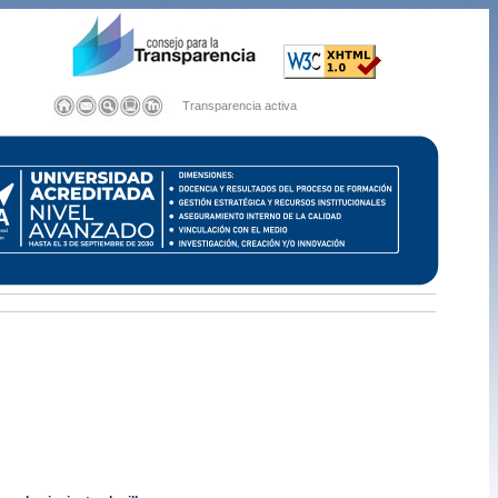
Transparencia activa