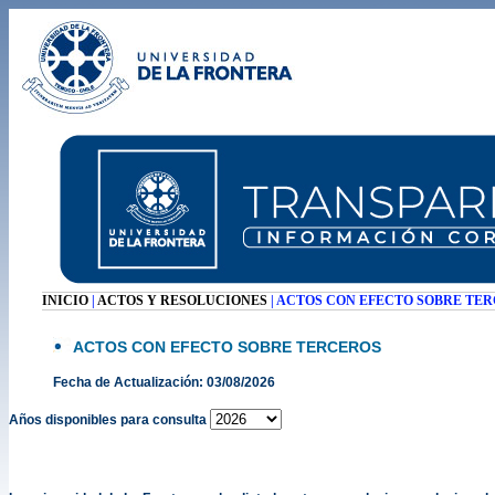
INICIO
|
ACTOS Y RESOLUCIONES
| ACTOS CON EFECTO SOBRE TE
ACTOS CON EFECTO SOBRE TERCEROS
Fecha de Actualización: 03/08/2026
Años disponibles para consulta