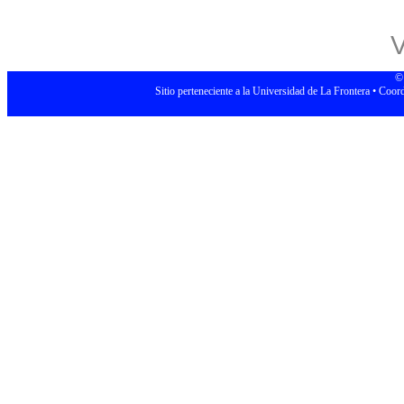
© 
Sitio perteneciente a la Universidad de La Frontera • Coor