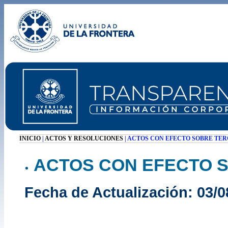
INICIO
|
ACTOS Y RESOLUCIONES
| ACTOS CON EFECTO SOBRE TE
ACTOS CON EFECTO 
Fecha de Actualización: 03/0