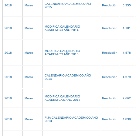
CALENDARIO ACADEMICO AÑO
2018
Marzo
Resolución
5.355
2015
MODIFICA CALENDARIO
2018
Marzo
Resolución
4.181
ACADEMICO AÑO 2014
MODIFICA CALENDARIO
2018
Marzo
Resolución
4.578
ACADEMICO AÑO 2013
CALENDARIO ACADEMICO AÑO
2018
Marzo
Resolución
4.579
2014
MODIFICA CALENDARIO
2018
Marzo
Resolución
2.662
ACADÉMICAS AÑO 2013
FIJA CALENDARIO ACADEMICO AÑO
2018
Marzo
Resolución
4.830
2013